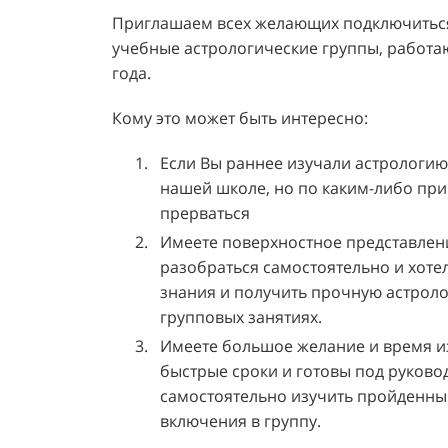
Приглашаем всех желающих подключиться
учебные астрологические группы, работа
года.
Кому это может быть интересно:
Если Вы раннее изучали астрологию
нашей школе, но по каким-либо пр
прерваться
Имеете поверхностное представлени
разобраться самостоятельно и хоте
знания и получить прочную астрол
групповых занятиях.
Имеете большое желание и время и
быстрые сроки и готовы под руково
самостоятельно изучить пройденны
включения в группу.