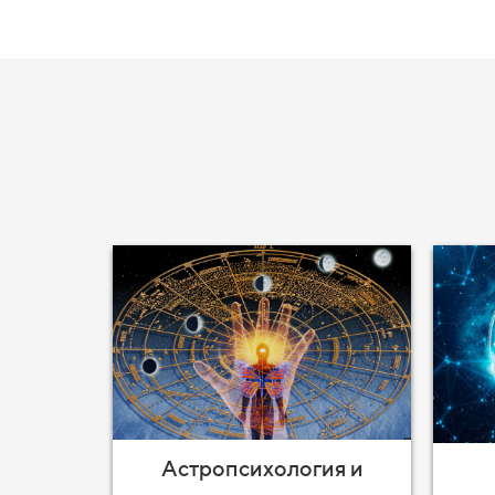
Астропсихология и