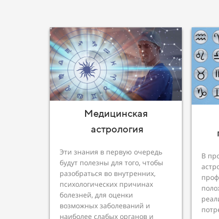
Медицинская
астрология
Эти знания в первую очередь
В пр
будут полезны для того, чтобы
астр
разобраться во внутренних,
проф
психологических причинах
поло
болезней, для оценки
реал
возможных заболеваний и
потр
наиболее слабых органов и