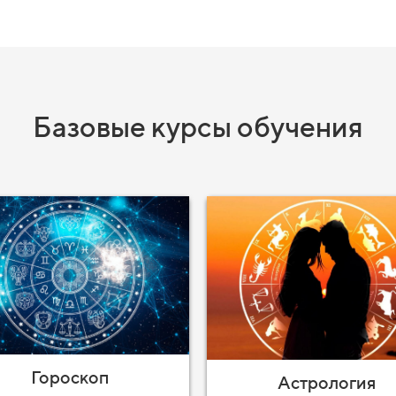
Базовые курсы обучения
Гороскоп
Астрология