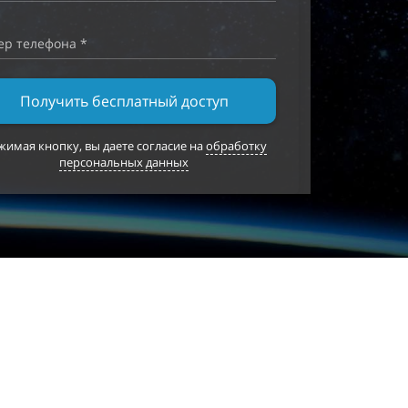
ер телефона *
Получить бесплатный доступ
имая кнопку, вы даете согласие на
обработку
персональных данных