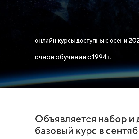
онлайн курсы доступны с осени 2023
очное обучение с 1994 г.
Объявляется набор и 
базовый курс в сентяб