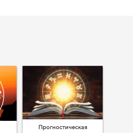
Прогностическая