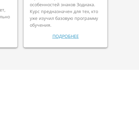
особенностей знаков Зодиака.
ет,
Курс предназначен для тех, кто
ельно
уже изучил базовую программу
обучения.
ПОДРОБНЕЕ